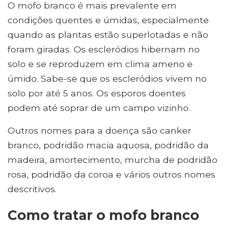
O mofo branco é mais prevalente em
condições quentes e úmidas, especialmente
quando as plantas estão superlotadas e não
foram giradas. Os escleródios hibernam no
solo e se reproduzem em clima ameno e
úmido. Sabe-se que os escleródios vivem no
solo por até 5 anos. Os esporos doentes
podem até soprar de um campo vizinho.
Outros nomes para a doença são canker
branco, podridão macia aquosa, podridão da
madeira, amortecimento, murcha de podridão
rosa, podridão da coroa e vários outros nomes
descritivos.
Como tratar o mofo branco