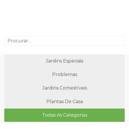
Jardins Especiais
Problemas
Jardins Comestíveis
Plantas De Casa
Todas As Categorias