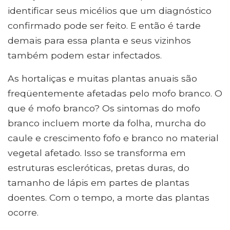
identificar seus micélios que um diagnóstico
confirmado pode ser feito. E então é tarde
demais para essa planta e seus vizinhos
também podem estar infectados.
As hortaliças e muitas plantas anuais são
freqüentemente afetadas pelo mofo branco. O
que é mofo branco? Os sintomas do mofo
branco incluem morte da folha, murcha do
caule e crescimento fofo e branco no material
vegetal afetado. Isso se transforma em
estruturas escleróticas, pretas duras, do
tamanho de lápis em partes de plantas
doentes. Com o tempo, a morte das plantas
ocorre.