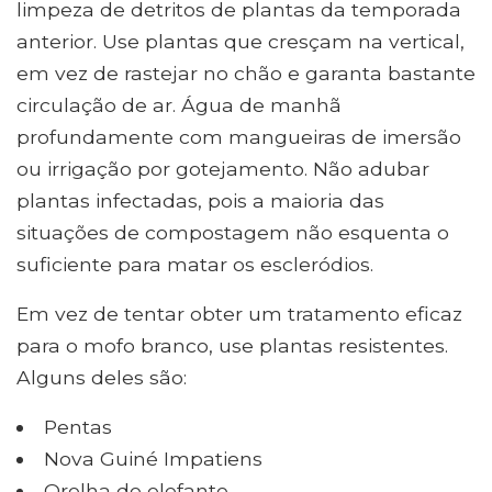
limpeza de detritos de plantas da temporada
anterior. Use plantas que cresçam na vertical,
em vez de rastejar no chão e garanta bastante
circulação de ar. Água de manhã
profundamente com mangueiras de imersão
ou irrigação por gotejamento. Não adubar
plantas infectadas, pois a maioria das
situações de compostagem não esquenta o
suficiente para matar os escleródios.
Em vez de tentar obter um tratamento eficaz
para o mofo branco, use plantas resistentes.
Alguns deles são:
Pentas
Nova Guiné Impatiens
Orelha de elefante