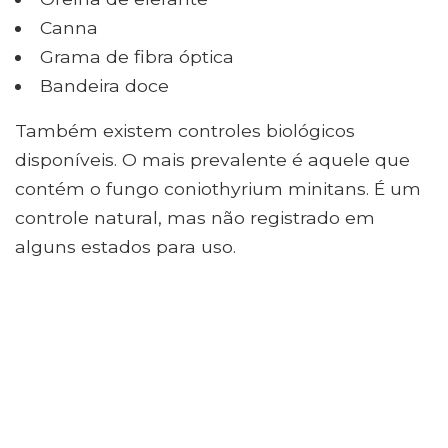
Canna
Grama de fibra óptica
Bandeira doce
Também existem controles biológicos
disponíveis. O mais prevalente é aquele que
contém o fungo coniothyrium minitans. É um
controle natural, mas não registrado em
alguns estados para uso.