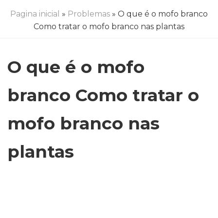
Pagina inicial
»
Problemas
» O que é o mofo branco
Como tratar o mofo branco nas plantas
O que é o mofo
branco Como tratar o
mofo branco nas
plantas