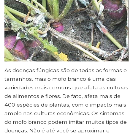
As doenças fúngicas são de todas as formas e
tamanhos, mas o mofo branco é uma das
variedades mais comuns que afeta as culturas
de alimentos e flores. De fato, afeta mais de
400 espécies de plantas, com o impacto mais
amplo nas culturas econômicas. Os sintomas
do mofo branco podem imitar muitos tipos de
doenças. Não é até você se aproximar e