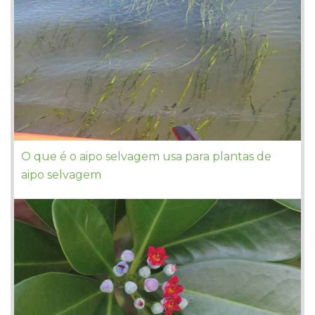
O que é o aipo selvagem usa para plantas de
aipo selvagem