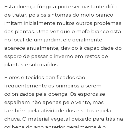
Esta doença fúngica pode ser bastante difícil
de tratar, pois os sintomas do mofo branco
imitam inicialmente muitos outros problemas
das plantas. Uma vez que o mofo branco está
no local de um jardim, ele geralmente
aparece anualmente, devido à capacidade do
esporo de passar o inverno em restos de
plantas e solo caídos.
Flores e tecidos danificados são
frequentemente os primeiros a serem
colonizados pela doença. Os esporos se
espalham não apenas pelo vento, mas
também pela atividade dos insetos e pela
chuva. O material vegetal deixado para trás na
colheita do ano anterior geralmente é o