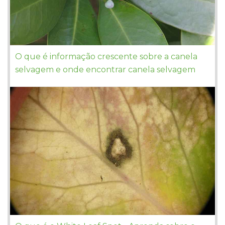
O que é informação crescente sobre a canela
selvagem e onde encontrar canela selvagem