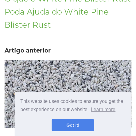
Poda Ajuda do White Pine
Blister Rust
Artigo anterior
This website uses cookies to ensure you get the
best experience on our website.
Learn more
Got it!