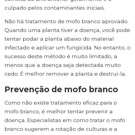
culpado pelos contaminantes iniciais.
Não há tratamento de mofo branco aprovado.
Quando uma planta tiver a doença, você pode
tentar podar a planta abaixo do material
infectado e aplicar um fungicida. No entanto, o
sucesso deste método é muito limitado, a
menos que a doença seja detectada muito
cedo. É melhor remover a planta e destruí-la.
Prevenção de mofo branco
Como não existe tratamento eficaz para o
mofo branco, é melhor tentar prevenir a
doença. Especialistas em como tratar o mofo
branco sugerem a rotação de culturas e a