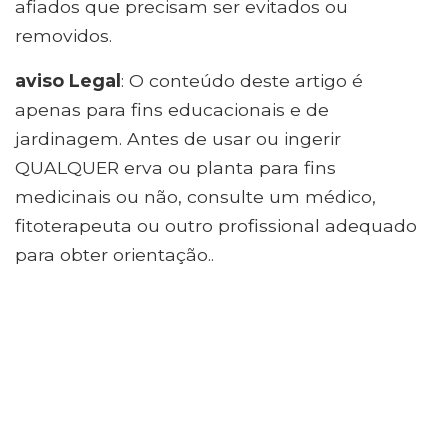
afiados que precisam ser evitados ou
removidos.
aviso Legal
: O conteúdo deste artigo é
apenas para fins educacionais e de
jardinagem. Antes de usar ou ingerir
QUALQUER erva ou planta para fins
medicinais ou não, consulte um médico,
fitoterapeuta ou outro profissional adequado
para obter orientação..