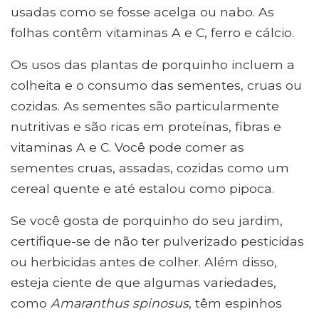
usadas como se fosse acelga ou nabo. As
folhas contêm vitaminas A e C, ferro e cálcio.
Os usos das plantas de porquinho incluem a
colheita e o consumo das sementes, cruas ou
cozidas. As sementes são particularmente
nutritivas e são ricas em proteínas, fibras e
vitaminas A e C. Você pode comer as
sementes cruas, assadas, cozidas como um
cereal quente e até estalou como pipoca.
Se você gosta de porquinho do seu jardim,
certifique-se de não ter pulverizado pesticidas
ou herbicidas antes de colher. Além disso,
esteja ciente de que algumas variedades,
como
Amaranthus spinosus
, têm espinhos