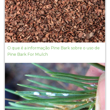
O que é a informação Pine Bark sobre o uso de
Pine Bark For Mulch