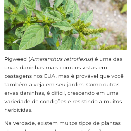
Pigweed (
Amaranthus retroflexus
) é uma das
ervas daninhas mais comuns vistas em
pastagens nos EUA, mas é provável que você
também a veja em seu jardim. Como outras
ervas daninhas, é difícil, crescendo em uma
variedade de condições e resistindo a muitos
herbicidas.
Na verdade, existem muitos tipos de plantas