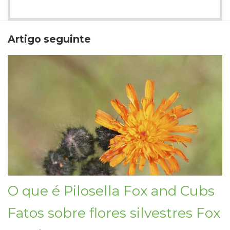
Artigo seguinte
O que é Pilosella Fox and Cubs
Fatos sobre flores silvestres Fox