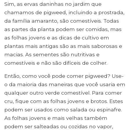
Sim, as ervas daninhas no jardim que
chamamos de pigweed, incluindo a prostrada,
da família amaranto, são comestíveis. Todas
as partes da planta podem ser comidas, mas
as folhas jovens e as dicas de cultivo em
plantas mais antigas são as mais saborosas e
macias. As sementes são nutritivas e
comestíveis e não são difíceis de colher.
Então, como você pode comer pigweed? Use-
o da maioria das maneiras que você usaria em
qualquer outro verde comestível. Para comer
cru, fique com as folhas jovens e brotos. Estes
podem ser usados ​​como salada ou espinafre.
As folhas jovens e mais velhas também
podem ser salteadas ou cozidas no vapor,