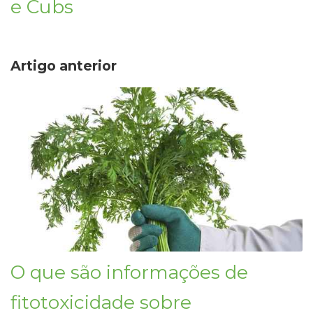
e Cubs
Artigo anterior
O que são informações de
fitotoxicidade sobre