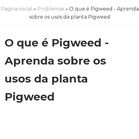
Pagina inicial
»
Problemas
» O que é Pigweed - Aprenda
sobre os usos da planta Pigweed
O que é Pigweed -
Aprenda sobre os
usos da planta
Pigweed