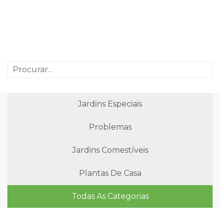
Jardins Especiais
Problemas
Jardins Comestíveis
Plantas De Casa
Todas As Categorias