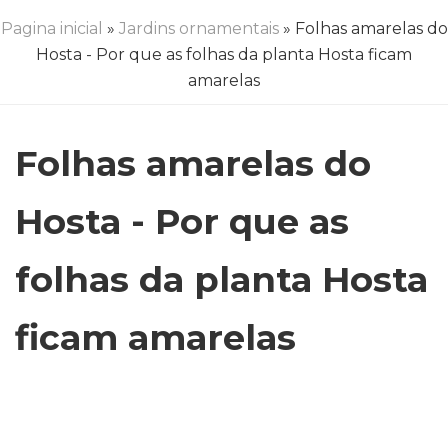
Pagina inicial
»
Jardins ornamentais
» Folhas amarelas do
Hosta - Por que as folhas da planta Hosta ficam
amarelas
Folhas amarelas do
Hosta - Por que as
folhas da planta Hosta
ficam amarelas