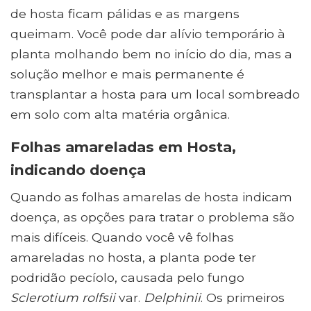
de hosta ficam pálidas e as margens
queimam. Você pode dar alívio temporário à
planta molhando bem no início do dia, mas a
solução melhor e mais permanente é
transplantar a hosta para um local sombreado
em solo com alta matéria orgânica.
Folhas amareladas em Hosta,
indicando doença
Quando as folhas amarelas de hosta indicam
doença, as opções para tratar o problema são
mais difíceis. Quando você vê folhas
amareladas no hosta, a planta pode ter
podridão pecíolo, causada pelo fungo
Sclerotium rolfsii
var.
Delphinii
. Os primeiros