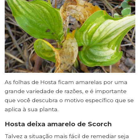
As folhas de Hosta ficam amarelas por uma
grande variedade de razões, e é importante
que você descubra o motivo específico que se
aplica à sua planta.
Hosta deixa amarelo de Scorch
Talvez a situação mais fácil de remediar seja