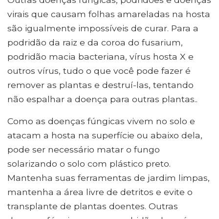
virais que causam folhas amareladas na hosta
são igualmente impossíveis de curar. Para a
podridão da raiz e da coroa do fusarium,
podridão macia bacteriana, vírus hosta X e
outros vírus, tudo o que você pode fazer é
remover as plantas e destruí-las, tentando
não espalhar a doença para outras plantas..
Como as doenças fúngicas vivem no solo e
atacam a hosta na superfície ou abaixo dela,
pode ser necessário matar o fungo
solarizando o solo com plástico preto.
Mantenha suas ferramentas de jardim limpas,
mantenha a área livre de detritos e evite o
transplante de plantas doentes. Outras