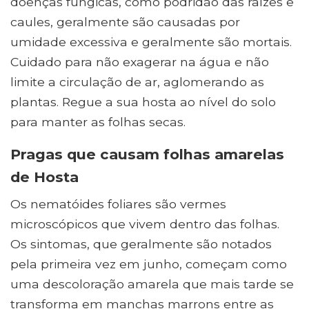
doenças fúngicas, como podridão das raízes e
caules, geralmente são causadas por
umidade excessiva e geralmente são mortais.
Cuidado para não exagerar na água e não
limite a circulação de ar, aglomerando as
plantas. Regue a sua hosta ao nível do solo
para manter as folhas secas.
Pragas que causam folhas amarelas
de Hosta
Os nematóides foliares são vermes
microscópicos que vivem dentro das folhas.
Os sintomas, que geralmente são notados
pela primeira vez em junho, começam como
uma descoloração amarela que mais tarde se
transforma em manchas marrons entre as