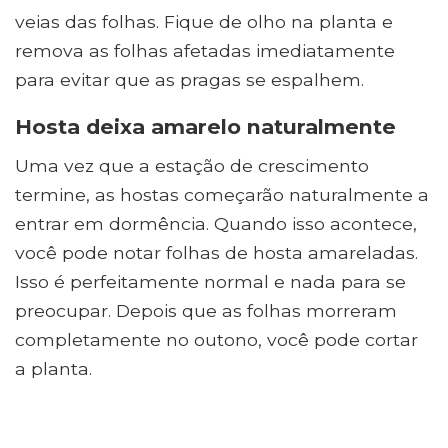
veias das folhas. Fique de olho na planta e
remova as folhas afetadas imediatamente
para evitar que as pragas se espalhem.
Hosta deixa amarelo naturalmente
Uma vez que a estação de crescimento
termine, as hostas começarão naturalmente a
entrar em dormência. Quando isso acontece,
você pode notar folhas de hosta amareladas.
Isso é perfeitamente normal e nada para se
preocupar. Depois que as folhas morreram
completamente no outono, você pode cortar
a planta.