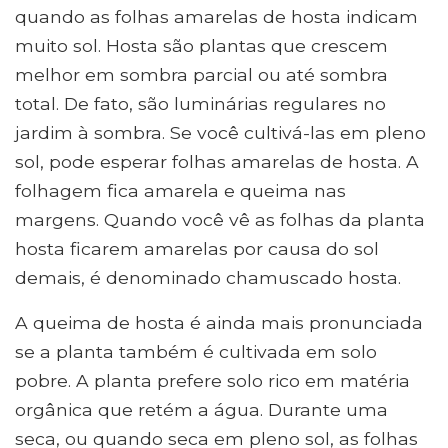
quando as folhas amarelas de hosta indicam
muito sol. Hosta são plantas que crescem
melhor em sombra parcial ou até sombra
total. De fato, são luminárias regulares no
jardim à sombra. Se você cultivá-las em pleno
sol, pode esperar folhas amarelas de hosta. A
folhagem fica amarela e queima nas
margens. Quando você vê as folhas da planta
hosta ficarem amarelas por causa do sol
demais, é denominado chamuscado hosta.
A queima de hosta é ainda mais pronunciada
se a planta também é cultivada em solo
pobre. A planta prefere solo rico em matéria
orgânica que retém a água. Durante uma
seca, ou quando seca em pleno sol, as folhas