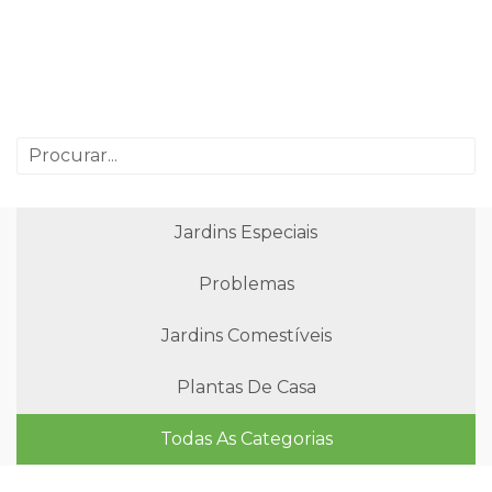
Jardins Especiais
Problemas
Jardins Comestíveis
Plantas De Casa
Todas As Categorias