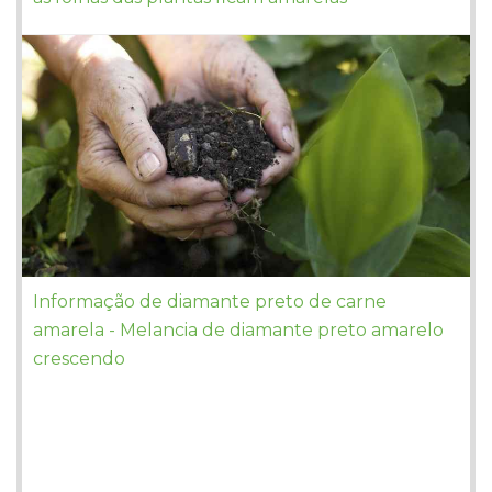
Informação de diamante preto de carne
amarela - Melancia de diamante preto amarelo
crescendo