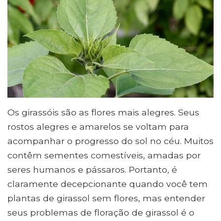
Os girassóis são as flores mais alegres. Seus
rostos alegres e amarelos se voltam para
acompanhar o progresso do sol no céu. Muitos
contêm sementes comestíveis, amadas por
seres humanos e pássaros. Portanto, é
claramente decepcionante quando você tem
plantas de girassol sem flores, mas entender
seus problemas de floração de girassol é o