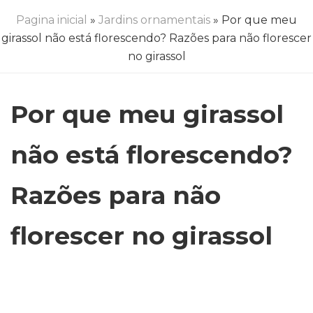
Pagina inicial
»
Jardins ornamentais
» Por que meu
girassol não está florescendo? Razões para não florescer
no girassol
Por que meu girassol
não está florescendo?
Razões para não
florescer no girassol