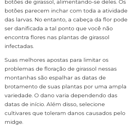
botões de girassol, alimentando-se deles. Os
botões parecem inchar com toda a atividade
das larvas. No entanto, a cabeça da flor pode
ser danificada a tal ponto que você não
encontra flores nas plantas de girassol
infectadas.
Suas melhores apostas para limitar os
problemas de floração de girassol nessas
montanhas são espalhar as datas de
brotamento de suas plantas por uma ampla
variedade. O dano varia dependendo das
datas de início. Além disso, selecione
cultivares que toleram danos causados ​​pelo
midge.