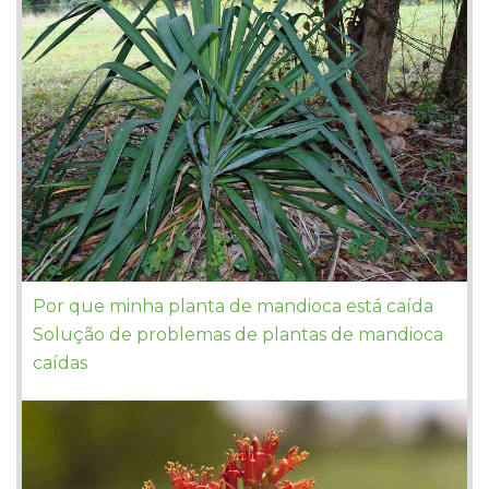
Por que minha planta de mandioca está caída
Solução de problemas de plantas de mandioca
caídas