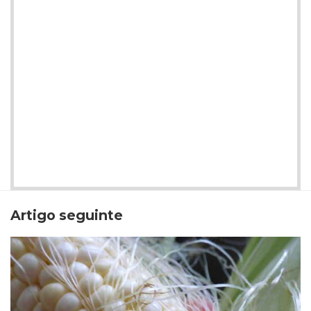
Artigo seguinte