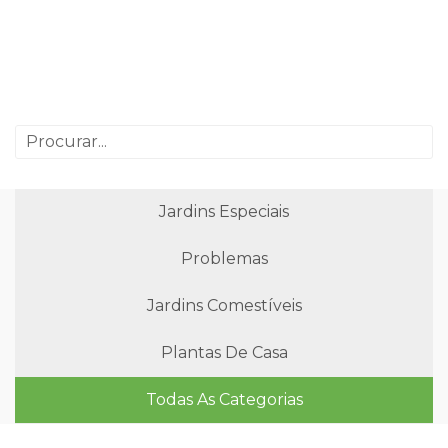
Jardins Especiais
Problemas
Jardins Comestíveis
Plantas De Casa
Todas As Categorias