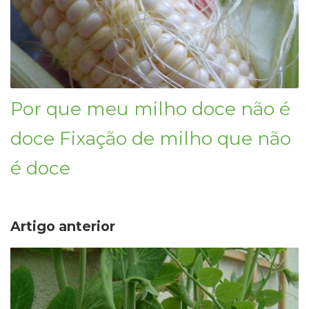
Por que meu milho doce não é
doce Fixação de milho que não
é doce
Artigo anterior