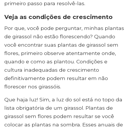
primeiro passo para resolvê-las.
Veja as condições de crescimento
Por que, você pode perguntar, minhas plantas
de girassol não estão florescendo? Quando
você encontrar suas plantas de girassol sem
flores, primeiro observe atentamente onde,
quando e como as plantou. Condições e
cultura inadequadas de crescimento
definitivamente podem resultar em não
florescer nos girassóis.
Que haja luz! Sim, a luz do sol está no topo da
lista obrigatória de um girassol. Plantas de
girassol sem flores podem resultar se você
colocar as plantas na sombra. Esses anuais de