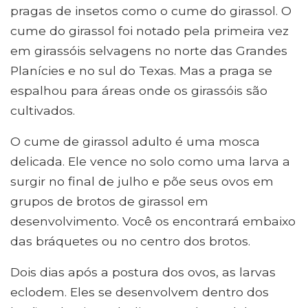
pragas de insetos como o cume do girassol. O
cume do girassol foi notado pela primeira vez
em girassóis selvagens no norte das Grandes
Planícies e no sul do Texas. Mas a praga se
espalhou para áreas onde os girassóis são
cultivados.
O cume de girassol adulto é uma mosca
delicada. Ele vence no solo como uma larva a
surgir no final de julho e põe seus ovos em
grupos de brotos de girassol em
desenvolvimento. Você os encontrará embaixo
das bráquetes ou no centro dos brotos.
Dois dias após a postura dos ovos, as larvas
eclodem. Eles se desenvolvem dentro dos