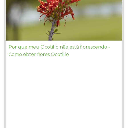
Por que meu Ocotillo não está florescendo -
Como obter flores Ocotillo