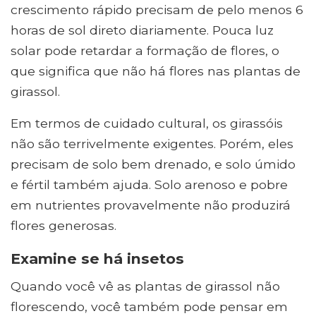
crescimento rápido precisam de pelo menos 6
horas de sol direto diariamente. Pouca luz
solar pode retardar a formação de flores, o
que significa que não há flores nas plantas de
girassol.
Em termos de cuidado cultural, os girassóis
não são terrivelmente exigentes. Porém, eles
precisam de solo bem drenado, e solo úmido
e fértil também ajuda. Solo arenoso e pobre
em nutrientes provavelmente não produzirá
flores generosas.
Examine se há insetos
Quando você vê as plantas de girassol não
florescendo, você também pode pensar em