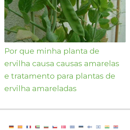
Por que minha planta de
ervilha causa causas amarelas
e tratamento para plantas de
ervilha amareladas