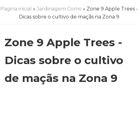
Pagina inicial
»
Jardinagem Como
» Zone 9 Apple Trees -
Dicas sobre o cultivo de maçãs na Zona 9
Zone 9 Apple Trees -
Dicas sobre o cultivo
de maçãs na Zona 9