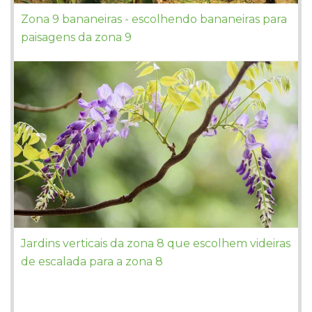
Zona 9 bananeiras - escolhendo bananeiras para
paisagens da zona 9
Jardins verticais da zona 8 que escolhem videiras
de escalada para a zona 8