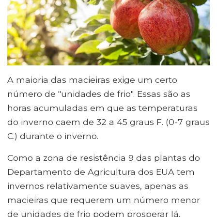
A maioria das macieiras exige um certo
número de "unidades de frio". Essas são as
horas acumuladas em que as temperaturas
do inverno caem de 32 a 45 graus F. (0-7 graus
C.) durante o inverno.
Como a zona de resistência 9 das plantas do
Departamento de Agricultura dos EUA tem
invernos relativamente suaves, apenas as
macieiras que requerem um número menor
de unidades de frio podem prosperar lá.