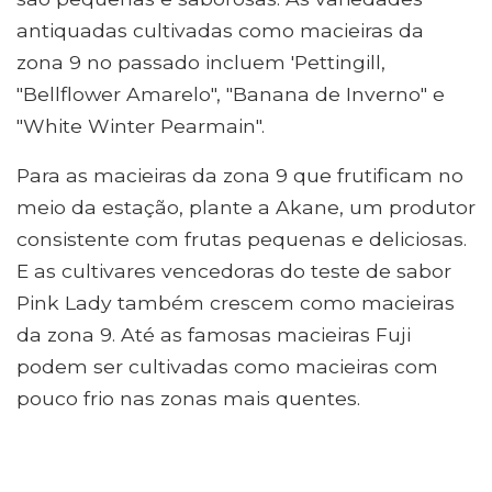
antiquadas cultivadas como macieiras da
zona 9 no passado incluem 'Pettingill,
"Bellflower Amarelo", "Banana de Inverno" e
"White Winter Pearmain".
Para as macieiras da zona 9 que frutificam no
meio da estação, plante a Akane, um produtor
consistente com frutas pequenas e deliciosas.
E as cultivares vencedoras do teste de sabor
Pink Lady também crescem como macieiras
da zona 9. Até as famosas macieiras Fuji
podem ser cultivadas como macieiras com
pouco frio nas zonas mais quentes.