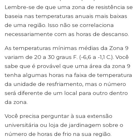
Lembre-se de que uma zona de resistência se
baseia nas temperaturas anuais mais baixas
de uma região. Isso não se correlaciona
necessariamente com as horas de descanso.
As temperaturas mínimas médias da Zona 9
variam de 20 a 30 graus F. (-6,6 a -1,1 C.). Você
sabe que é provável que uma área da zona 9
tenha algumas horas na faixa de temperatura
da unidade de resfriamento, mas o número
será diferente de um local para outro dentro
da zona.
Você precisa perguntar à sua extensão
universitária ou loja de jardinagem sobre o
número de horas de frio na sua região.