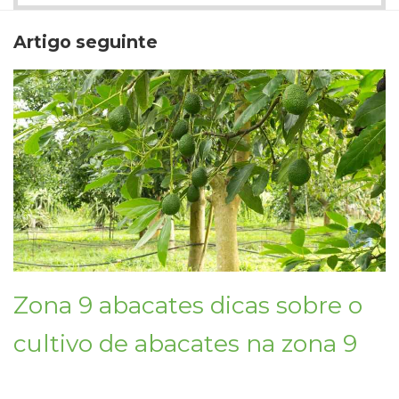
Artigo seguinte
Zona 9 abacates dicas sobre o
cultivo de abacates na zona 9