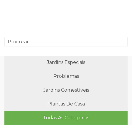
Jardins Especiais
Problemas
Jardins Comestíveis
Plantas De Casa
Todas As Categorias