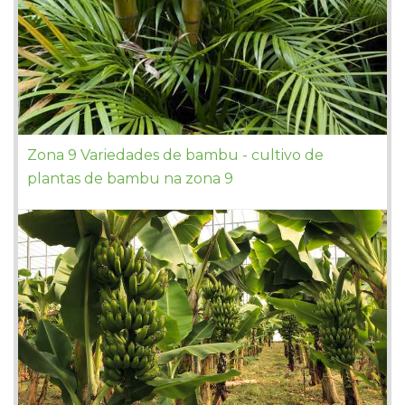
Zona 9 Variedades de bambu - cultivo de
plantas de bambu na zona 9