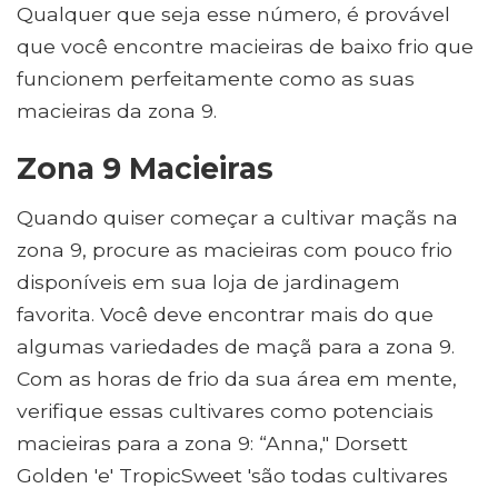
Qualquer que seja esse número, é provável
que você encontre macieiras de baixo frio que
funcionem perfeitamente como as suas
macieiras da zona 9.
Zona 9 Macieiras
Quando quiser começar a cultivar maçãs na
zona 9, procure as macieiras com pouco frio
disponíveis em sua loja de jardinagem
favorita. Você deve encontrar mais do que
algumas variedades de maçã para a zona 9.
Com as horas de frio da sua área em mente,
verifique essas cultivares como potenciais
macieiras para a zona 9: “Anna," Dorsett
Golden 'e' TropicSweet 'são todas cultivares