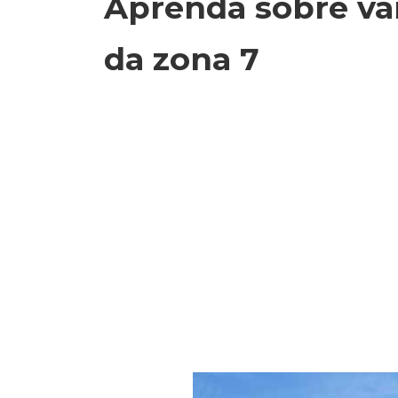
Aprenda sobre vá
da zona 7