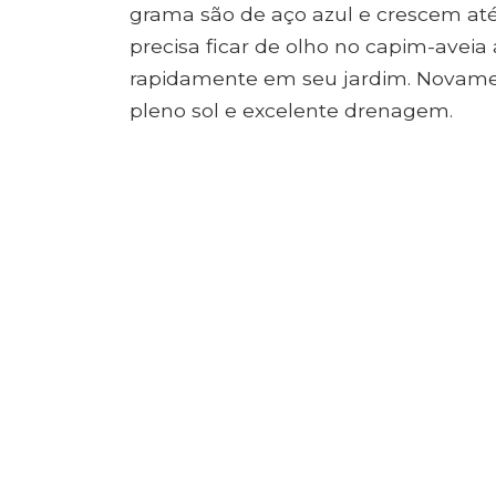
grama são de aço azul e crescem até 
precisa ficar de olho no capim-aveia 
rapidamente em seu jardim. Novamen
pleno sol e excelente drenagem.