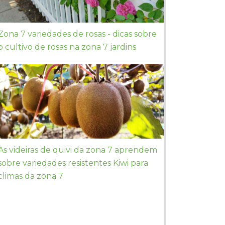
Zona 7 variedades de rosas - dicas sobre
o cultivo de rosas na zona 7 jardins
As videiras de quivi da zona 7 aprendem
sobre variedades resistentes Kiwi para
climas da zona 7