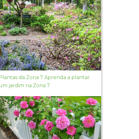
Plantas da Zona 7 Aprenda a plantar
um jardim na Zona 7