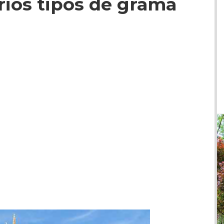
rios tipos de grama