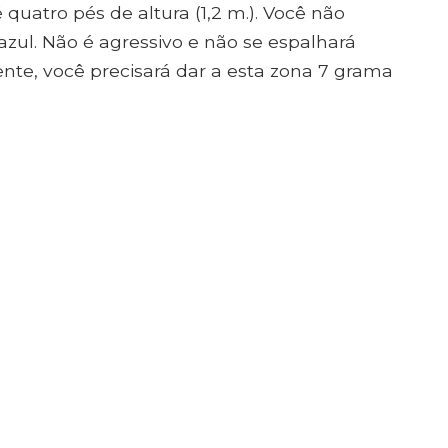
quatro pés de altura (1,2 m.). Você não
azul. Não é agressivo e não se espalhará
te, você precisará dar a esta zona 7 grama