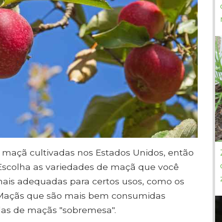
 maçã cultivadas nos Estados Unidos, então
 Escolha as variedades de maçã que você
mais adequadas para certos usos, como os
. Maçãs que são mais bem consumidas
as de maçãs "sobremesa".