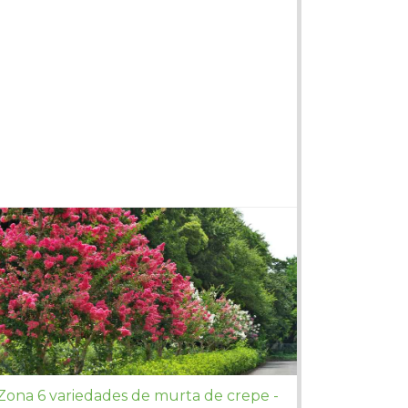
Zona 6 variedades de murta de crepe -