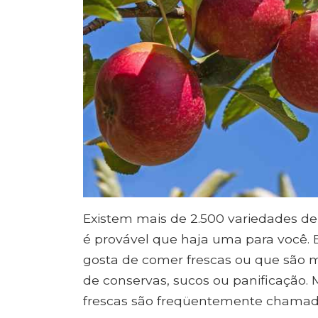
Existem mais de 2.500 variedades de
é provável que haja uma para você.
gosta de comer frescas ou que são 
de conservas, sucos ou panificação
frescas são freqüentemente chamad