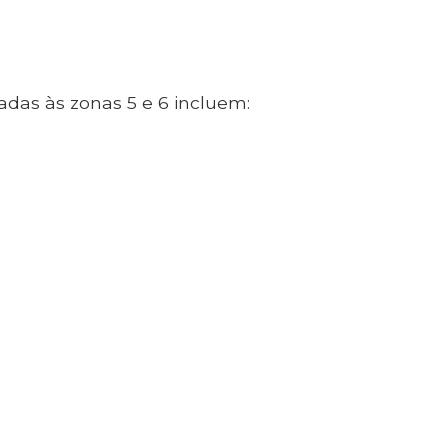
adas às zonas 5 e 6 incluem: