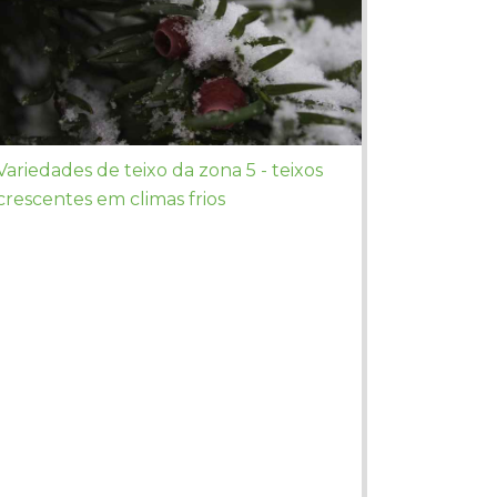
Variedades de teixo da zona 5 - teixos
crescentes em climas frios