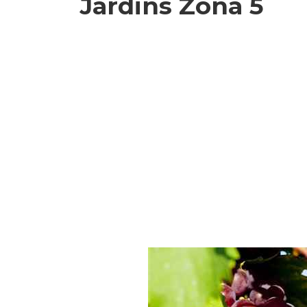
Jardins Zona 5