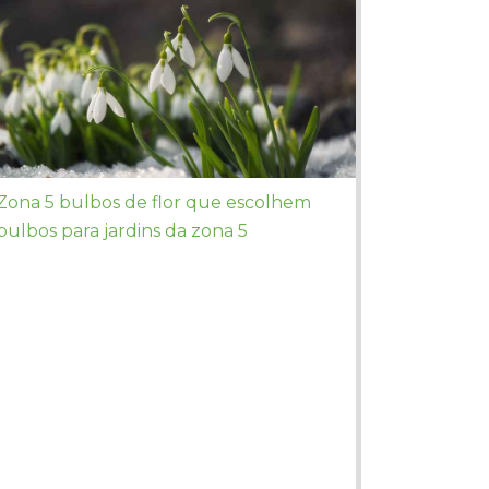
Zona 5 bulbos de flor que escolhem
bulbos para jardins da zona 5