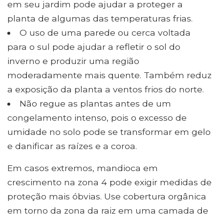
em seu jardim pode ajudar a proteger a
planta de algumas das temperaturas frias.
O uso de uma parede ou cerca voltada
para o sul pode ajudar a refletir o sol do
inverno e produzir uma região
moderadamente mais quente. Também reduz
a exposição da planta a ventos frios do norte.
Não regue as plantas antes de um
congelamento intenso, pois o excesso de
umidade no solo pode se transformar em gelo
e danificar as raízes e a coroa.
Em casos extremos, mandioca em
crescimento na zona 4 pode exigir medidas de
proteção mais óbvias. Use cobertura orgânica
em torno da zona da raiz em uma camada de