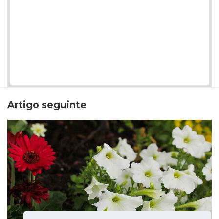
Artigo seguinte