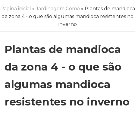
Pagina inicial
»
Jardinagem Como
» Plantas de mandioca
da zona 4 - o que são algumas mandioca resistentes no
inverno
Plantas de mandioca
da zona 4 - o que são
algumas mandioca
resistentes no inverno