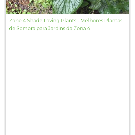
Zone 4 Shade Loving Plants - Melhores Plantas
de Sombra para Jardins da Zona 4