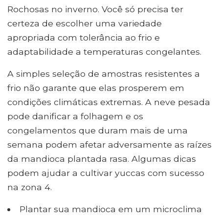
Rochosas no inverno. Você só precisa ter
certeza de escolher uma variedade
apropriada com tolerância ao frio e
adaptabilidade a temperaturas congelantes.
A simples seleção de amostras resistentes a
frio não garante que elas prosperem em
condições climáticas extremas. A neve pesada
pode danificar a folhagem e os
congelamentos que duram mais de uma
semana podem afetar adversamente as raízes
da mandioca plantada rasa. Algumas dicas
podem ajudar a cultivar yuccas com sucesso
na zona 4.
Plantar sua mandioca em um microclima