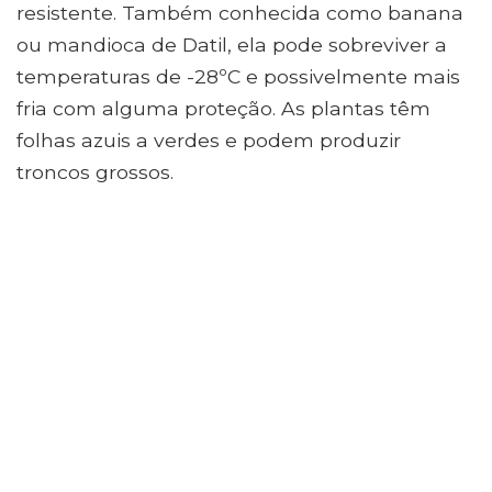
resistente. Também conhecida como banana
ou mandioca de Datil, ela pode sobreviver a
temperaturas de -28ºC e possivelmente mais
fria com alguma proteção. As plantas têm
folhas azuis a verdes e podem produzir
troncos grossos.