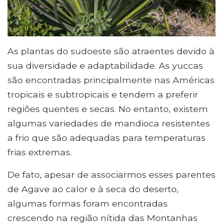
As plantas do sudoeste são atraentes devido à
sua diversidade e adaptabilidade. As yuccas
são encontradas principalmente nas Américas
tropicais e subtropicais e tendem a preferir
regiões quentes e secas. No entanto, existem
algumas variedades de mandioca resistentes
a frio que são adequadas para temperaturas
frias extremas.
De fato, apesar de associarmos esses parentes
de Agave ao calor e à seca do deserto,
algumas formas foram encontradas
crescendo na região nítida das Montanhas