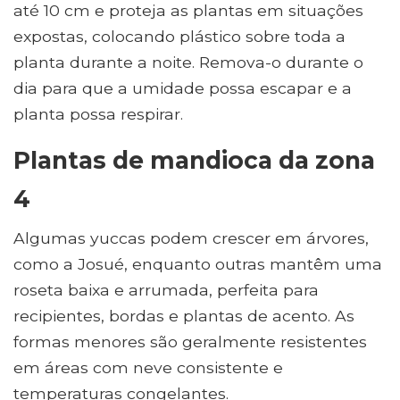
até 10 cm e proteja as plantas em situações
expostas, colocando plástico sobre toda a
planta durante a noite. Remova-o durante o
dia para que a umidade possa escapar e a
planta possa respirar.
Plantas de mandioca da zona
4
Algumas yuccas podem crescer em árvores,
como a Josué, enquanto outras mantêm uma
roseta baixa e arrumada, perfeita para
recipientes, bordas e plantas de acento. As
formas menores são geralmente resistentes
em áreas com neve consistente e
temperaturas congelantes.