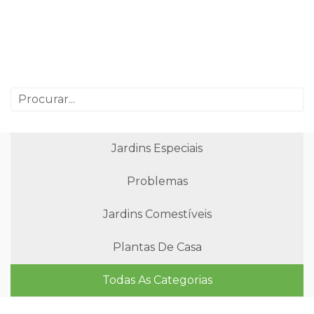
Jardins Especiais
Problemas
Jardins Comestíveis
Plantas De Casa
Todas As Categorias