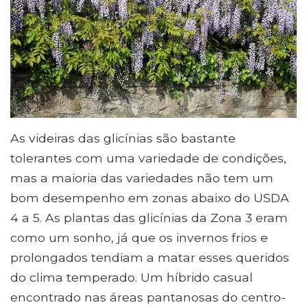
As videiras das glicínias são bastante
tolerantes com uma variedade de condições,
mas a maioria das variedades não tem um
bom desempenho em zonas abaixo do USDA
4 a 5. As plantas das glicínias da Zona 3 eram
como um sonho, já que os invernos frios e
prolongados tendiam a matar esses queridos
do clima temperado. Um híbrido casual
encontrado nas áreas pantanosas do centro-