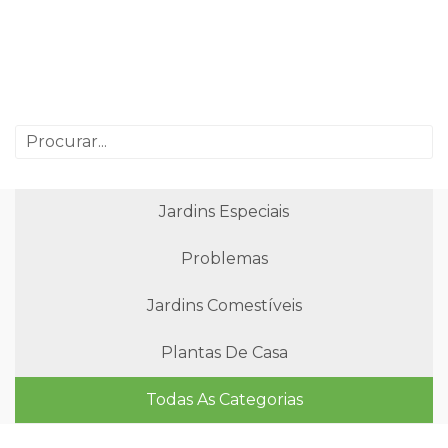
Jardins Especiais
Problemas
Jardins Comestíveis
Plantas De Casa
Todas As Categorias