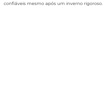
confiáveis ​​mesmo após um inverno rigoroso.