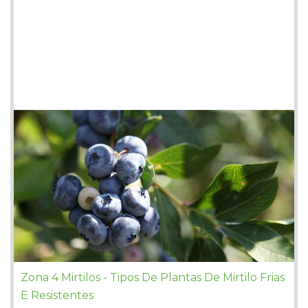
Zona 4 Mirtilos - Tipos De Plantas De Mirtilo Frias
E Resistentes