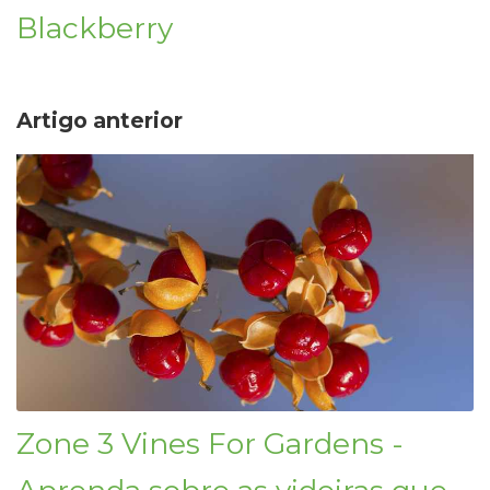
Blackberry
Artigo anterior
Zone 3 Vines For Gardens -