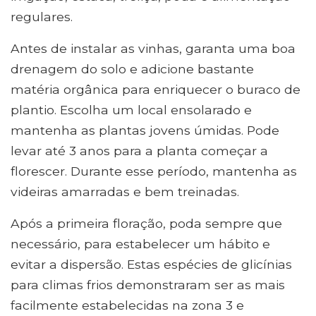
regulares.
Antes de instalar as vinhas, garanta uma boa
drenagem do solo e adicione bastante
matéria orgânica para enriquecer o buraco de
plantio. Escolha um local ensolarado e
mantenha as plantas jovens úmidas. Pode
levar até 3 anos para a planta começar a
florescer. Durante esse período, mantenha as
videiras amarradas e bem treinadas.
Após a primeira floração, poda sempre que
necessário, para estabelecer um hábito e
evitar a dispersão. Estas espécies de glicínias
para climas frios demonstraram ser as mais
facilmente estabelecidas na zona 3 e