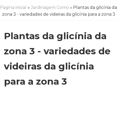
Pagina inicial
»
Jardinagem Como
» Plantas da glicínia da
zona 3 - variedades de videiras da glicínia para a zona 3
Plantas da glicínia da
zona 3 - variedades de
videiras da glicínia
para a zona 3