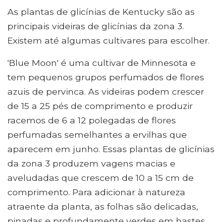
As plantas de glicínias de Kentucky são as
principais videiras de glicínias da zona 3.
Existem até algumas cultivares para escolher.
'Blue Moon' é uma cultivar de Minnesota e
tem pequenos grupos perfumados de flores
azuis de pervinca. As videiras podem crescer
de 15 a 25 pés de comprimento e produzir
racemos de 6 a 12 polegadas de flores
perfumadas semelhantes a ervilhas que
aparecem em junho. Essas plantas de glicínias
da zona 3 produzem vagens macias e
aveludadas que crescem de 10 a 15 cm de
comprimento. Para adicionar à natureza
atraente da planta, as folhas são delicadas,
pinadas e profundamente verdes em hastes