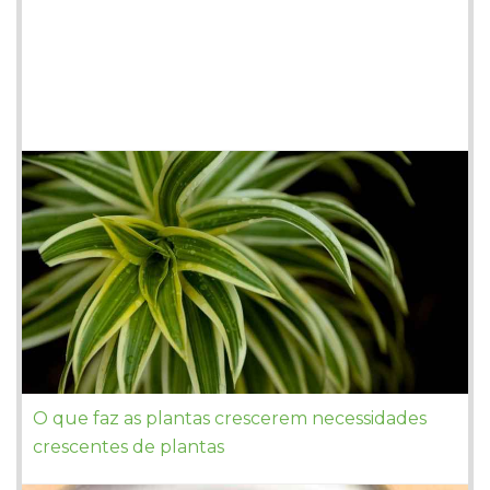
O que faz as plantas crescerem necessidades
crescentes de plantas