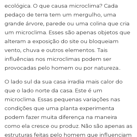
ecológica. O que causa microclima? Cada
pedaço de terra tem um mergulho, uma
grande árvore, parede ou uma colina que cria
um microclima. Esses são apenas objetos que
alteram a exposição do site ou bloqueiam
vento, chuva e outros elementos. Tais
influências nos microclimas podem ser
provocadas pelo homem ou por natureza..
O lado sul da sua casa irradia mais calor do
que o lado norte da casa. Este é um
microclima. Essas pequenas variações nas
condições que uma planta experimenta
podem fazer muita diferença na maneira
como ela cresce ou produz. Não são apenas as
estruturas feitas pelo homem que influenciam