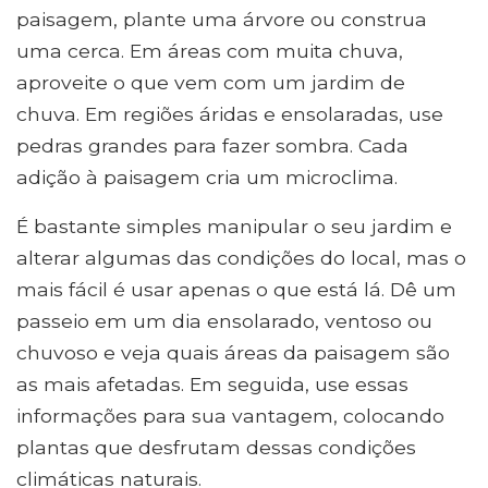
paisagem, plante uma árvore ou construa
uma cerca. Em áreas com muita chuva,
aproveite o que vem com um jardim de
chuva. Em regiões áridas e ensolaradas, use
pedras grandes para fazer sombra. Cada
adição à paisagem cria um microclima.
É bastante simples manipular o seu jardim e
alterar algumas das condições do local, mas o
mais fácil é usar apenas o que está lá. Dê um
passeio em um dia ensolarado, ventoso ou
chuvoso e veja quais áreas da paisagem são
as mais afetadas. Em seguida, use essas
informações para sua vantagem, colocando
plantas que desfrutam dessas condições
climáticas naturais.