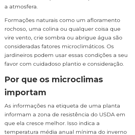
a atmosfera.
Formações naturais como um afloramento
rochoso, uma colina ou qualquer coisa que
vire vento, crie sombra ou abrigue água são
consideradas fatores microclimáticos. Os
jardineiros podem usar essas condições a seu
favor com cuidadoso plantio e consideração.
Por que os microclimas
importam
As informações na etiqueta de uma planta
informam a zona de resistência do USDA em
que ela cresce melhor. Isso indica a
temperatura média anual mínima do inverno