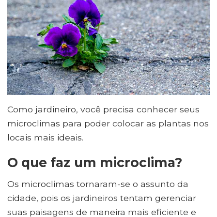
Como jardineiro, você precisa conhecer seus
microclimas para poder colocar as plantas nos
locais mais ideais.
O que faz um microclima?
Os microclimas tornaram-se o assunto da
cidade, pois os jardineiros tentam gerenciar
suas paisagens de maneira mais eficiente e