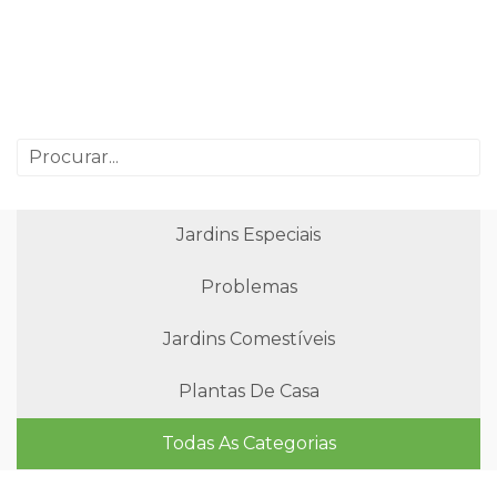
Jardins Especiais
Problemas
Jardins Comestíveis
Plantas De Casa
Todas As Categorias