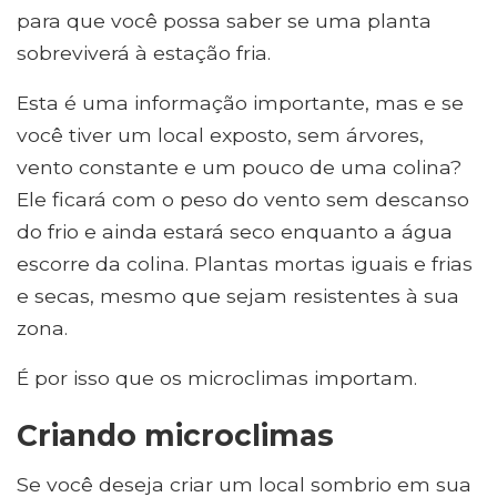
para que você possa saber se uma planta
sobreviverá à estação fria.
Esta é uma informação importante, mas e se
você tiver um local exposto, sem árvores,
vento constante e um pouco de uma colina?
Ele ficará com o peso do vento sem descanso
do frio e ainda estará seco enquanto a água
escorre da colina. Plantas mortas iguais e frias
e secas, mesmo que sejam resistentes à sua
zona.
É por isso que os microclimas importam.
Criando microclimas
Se você deseja criar um local sombrio em sua