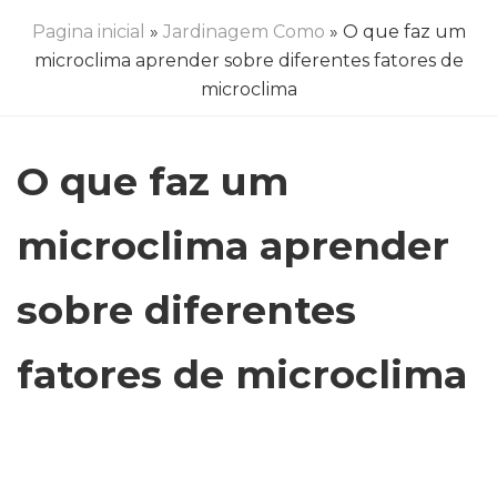
Pagina inicial
»
Jardinagem Como
» O que faz um
microclima aprender sobre diferentes fatores de
microclima
O que faz um
microclima aprender
sobre diferentes
fatores de microclima