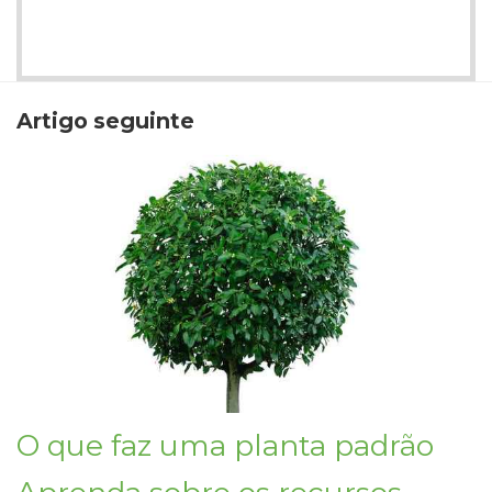
Artigo seguinte
O que faz uma planta padrão