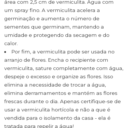
área com 2,5 cm de vermiculita. Água com
um spray fino. A vermiculita acelera a
germinação e aumenta o número de
sementes que germinam, mantendo a
umidade e protegendo da secagem e do
calor.
Por fim, a vermiculita pode ser usada no
arranjo de flores. Encha o recipiente com
vermiculita, sature completamente com água,
despeje o excesso e organize as flores. Isso
elimina a necessidade de trocar a água,
elimina derramamentos e mantém as flores
frescas durante o dia. Apenas certifique-se de
usar a vermiculita hortícola e não a que é
vendida para o isolamento da casa - ela é
tratada para repelir a água!