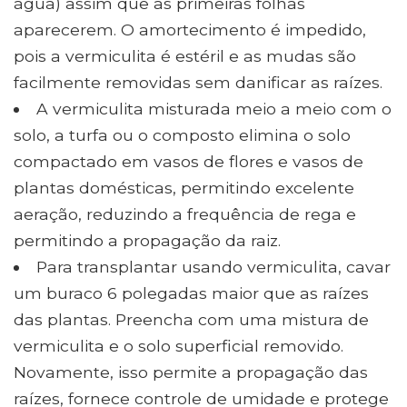
água) assim que as primeiras folhas
aparecerem. O amortecimento é impedido,
pois a vermiculita é estéril e as mudas são
facilmente removidas sem danificar as raízes.
A vermiculita misturada meio a meio com o
solo, a turfa ou o composto elimina o solo
compactado em vasos de flores e vasos de
plantas domésticas, permitindo excelente
aeração, reduzindo a frequência de rega e
permitindo a propagação da raiz.
Para transplantar usando vermiculita, cavar
um buraco 6 polegadas maior que as raízes
das plantas. Preencha com uma mistura de
vermiculita e o solo superficial removido.
Novamente, isso permite a propagação das
raízes, fornece controle de umidade e protege