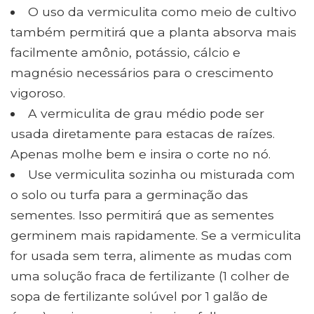
O uso da vermiculita como meio de cultivo
também permitirá que a planta absorva mais
facilmente amônio, potássio, cálcio e
magnésio necessários para o crescimento
vigoroso.
A vermiculita de grau médio pode ser
usada diretamente para estacas de raízes.
Apenas molhe bem e insira o corte no nó.
Use vermiculita sozinha ou misturada com
o solo ou turfa para a germinação das
sementes. Isso permitirá que as sementes
germinem mais rapidamente. Se a vermiculita
for usada sem terra, alimente as mudas com
uma solução fraca de fertilizante (1 colher de
sopa de fertilizante solúvel por 1 galão de