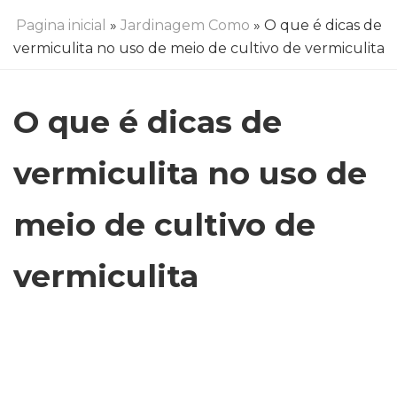
Pagina inicial
»
Jardinagem Como
» O que é dicas de
vermiculita no uso de meio de cultivo de vermiculita
O que é dicas de
vermiculita no uso de
meio de cultivo de
vermiculita