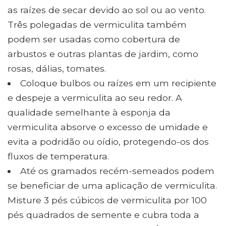
as raízes de secar devido ao sol ou ao vento.
Três polegadas de vermiculita também
podem ser usadas como cobertura de
arbustos e outras plantas de jardim, como
rosas, dálias, tomates.
Coloque bulbos ou raízes em um recipiente
e despeje a vermiculita ao seu redor. A
qualidade semelhante à esponja da
vermiculita absorve o excesso de umidade e
evita a podridão ou oídio, protegendo-os dos
fluxos de temperatura.
Até os gramados recém-semeados podem
se beneficiar de uma aplicação de vermiculita.
Misture 3 pés cúbicos de vermiculita por 100
pés quadrados de semente e cubra toda a