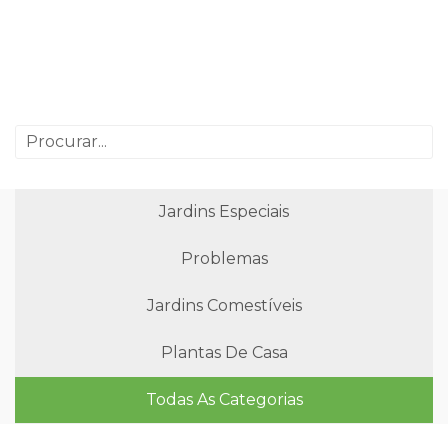
Jardins Especiais
Problemas
Jardins Comestíveis
Plantas De Casa
Todas As Categorias