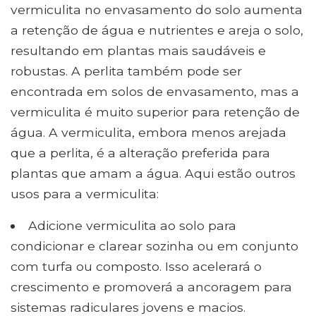
vermiculita no envasamento do solo aumenta
a retenção de água e nutrientes e areja o solo,
resultando em plantas mais saudáveis ​​e
robustas. A perlita também pode ser
encontrada em solos de envasamento, mas a
vermiculita é muito superior para retenção de
água. A vermiculita, embora menos arejada
que a perlita, é a alteração preferida para
plantas que amam a água. Aqui estão outros
usos para a vermiculita:
Adicione vermiculita ao solo para
condicionar e clarear sozinha ou em conjunto
com turfa ou composto. Isso acelerará o
crescimento e promoverá a ancoragem para
sistemas radiculares jovens e macios.