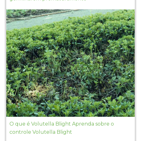
O que é Volutella Blight Aprenda sobre o
controle Volutella Blight