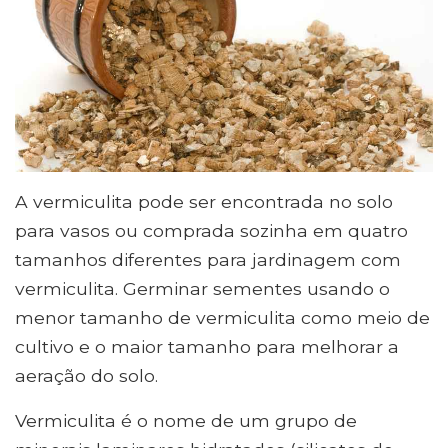
A vermiculita pode ser encontrada no solo
para vasos ou comprada sozinha em quatro
tamanhos diferentes para jardinagem com
vermiculita. Germinar sementes usando o
menor tamanho de vermiculita como meio de
cultivo e o maior tamanho para melhorar a
aeração do solo.
Vermiculita é o nome de um grupo de