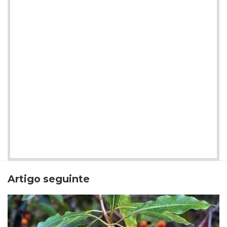
Artigo seguinte