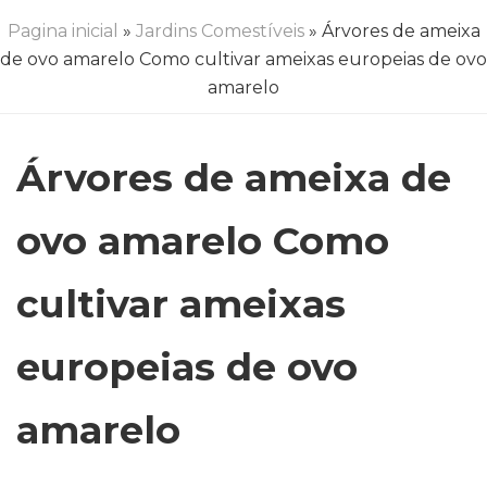
Pagina inicial
»
Jardins Comestíveis
» Árvores de ameixa
de ovo amarelo Como cultivar ameixas europeias de ovo
amarelo
Árvores de ameixa de
ovo amarelo Como
cultivar ameixas
europeias de ovo
amarelo