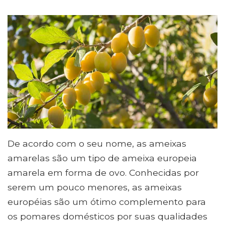
De acordo com o seu nome, as ameixas
amarelas são um tipo de ameixa europeia
amarela em forma de ovo. Conhecidas por
serem um pouco menores, as ameixas
européias são um ótimo complemento para
os pomares domésticos por suas qualidades