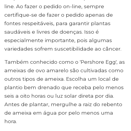
line. Ao fazer o pedido on-line, sempre
certifique-se de fazer o pedido apenas de
fontes respeitáveis, para garantir plantas
saudáveis ​​e livres de doenças. Isso é
especialmente importante, pois algumas
variedades sofrem suscetibilidade ao câncer.
Também conhecido como o 'Pershore Egg', as
ameixas de ovo amarelo são cultivadas como
outros tipos de ameixa. Escolha um local de
plantio bem drenado que receba pelo menos
seis a oito horas ou luz solar direta por dia.
Antes de plantar, mergulhe a raiz do rebento
de ameixa em água por pelo menos uma
hora.