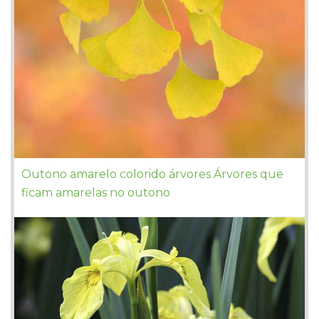
Outono amarelo colorido árvores Árvores que
ficam amarelas no outono