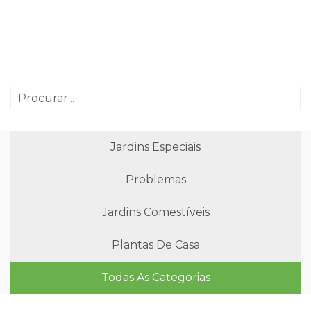
Jardins Especiais
Problemas
Jardins Comestíveis
Plantas De Casa
Todas As Categorias