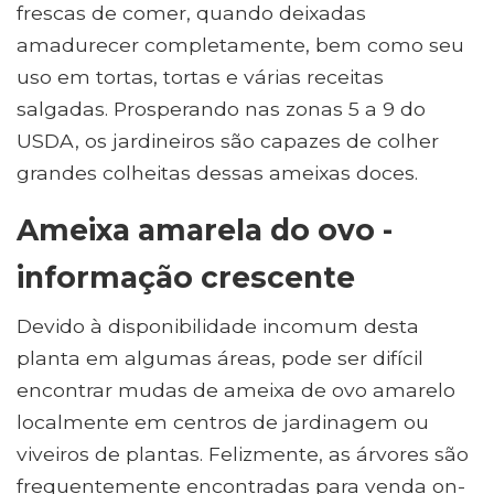
frescas de comer, quando deixadas
amadurecer completamente, bem como seu
uso em tortas, tortas e várias receitas
salgadas. Prosperando nas zonas 5 a 9 do
USDA, os jardineiros são capazes de colher
grandes colheitas dessas ameixas doces.
Ameixa amarela do ovo -
informação crescente
Devido à disponibilidade incomum desta
planta em algumas áreas, pode ser difícil
encontrar mudas de ameixa de ovo amarelo
localmente em centros de jardinagem ou
viveiros de plantas. Felizmente, as árvores são
frequentemente encontradas para venda on-