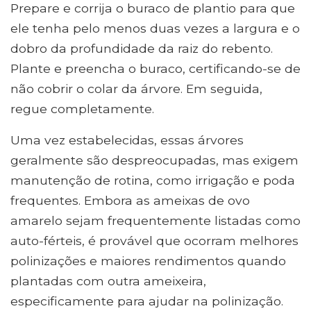
Prepare e corrija o buraco de plantio para que
ele tenha pelo menos duas vezes a largura e o
dobro da profundidade da raiz do rebento.
Plante e preencha o buraco, certificando-se de
não cobrir o colar da árvore. Em seguida,
regue completamente.
Uma vez estabelecidas, essas árvores
geralmente são despreocupadas, mas exigem
manutenção de rotina, como irrigação e poda
frequentes. Embora as ameixas de ovo
amarelo sejam frequentemente listadas como
auto-férteis, é provável que ocorram melhores
polinizações e maiores rendimentos quando
plantadas com outra ameixeira,
especificamente para ajudar na polinização.