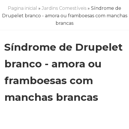
Pagina inicial
»
Jardins Comestíveis
» Síndrome de
Drupelet branco - amora ou framboesas com manchas
brancas
Síndrome de Drupelet
branco - amora ou
framboesas com
manchas brancas