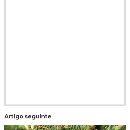
Artigo seguinte