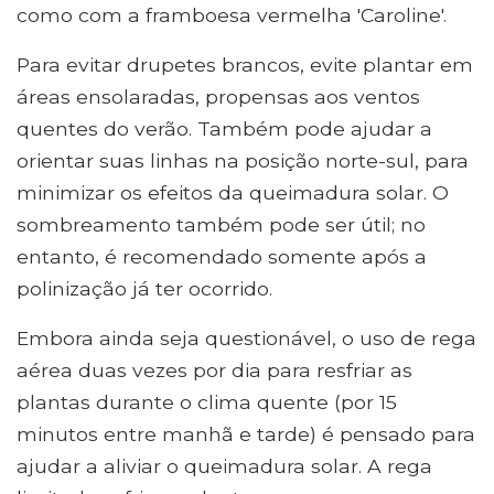
como com a framboesa vermelha 'Caroline'.
Para evitar drupetes brancos, evite plantar em
áreas ensolaradas, propensas aos ventos
quentes do verão. Também pode ajudar a
orientar suas linhas na posição norte-sul, para
minimizar os efeitos da queimadura solar. O
sombreamento também pode ser útil; no
entanto, é recomendado somente após a
polinização já ter ocorrido.
Embora ainda seja questionável, o uso de rega
aérea duas vezes por dia para resfriar as
plantas durante o clima quente (por 15
minutos entre manhã e tarde) é pensado para
ajudar a aliviar o queimadura solar. A rega