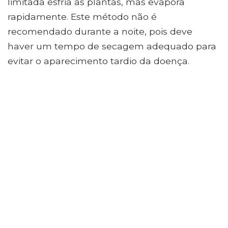
limitada esfria as plantas, mas evapora
rapidamente. Este método não é
recomendado durante a noite, pois deve
haver um tempo de secagem adequado para
evitar o aparecimento tardio da doença.