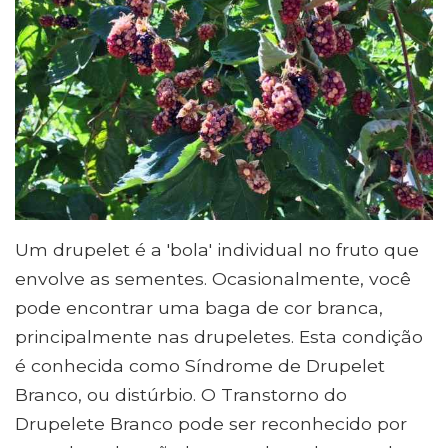
Um drupelet é a 'bola' individual no fruto que
envolve as sementes. Ocasionalmente, você
pode encontrar uma baga de cor branca,
principalmente nas drupeletes. Esta condição
é conhecida como Síndrome de Drupelet
Branco, ou distúrbio. O Transtorno do
Drupelete Branco pode ser reconhecido por