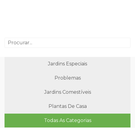
Jardins Especiais
Problemas
Jardins Comestíveis
Plantas De Casa
Todas As Categorias