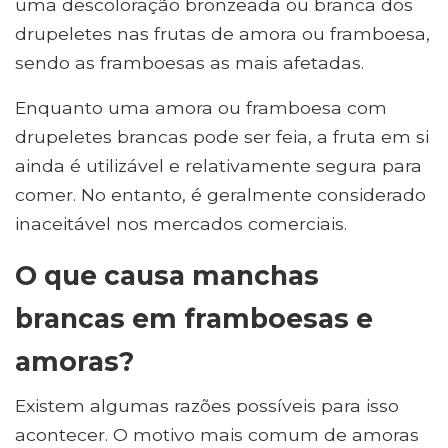
uma descoloração bronzeada ou branca dos
drupeletes nas frutas de amora ou framboesa,
sendo as framboesas as mais afetadas.
Enquanto uma amora ou framboesa com
drupeletes brancas pode ser feia, a fruta em si
ainda é utilizável e relativamente segura para
comer. No entanto, é geralmente considerado
inaceitável nos mercados comerciais.
O que causa manchas
brancas em framboesas e
amoras?
Existem algumas razões possíveis para isso
acontecer. O motivo mais comum de amoras