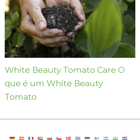
White Beauty Tomato Care O
que é um White Beauty
Tomato