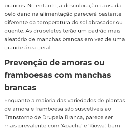
brancos. No entanto, a descoloração causada
pelo dano na alimentação parecerá bastante
diferente da temperatura do sol abrasador ou
quente. As drupeletes terão um padrão mais
aleatório de manchas brancas em vez de uma
grande área geral.
Prevenção de amoras ou
framboesas com manchas
brancas
Enquanto a maioria das variedades de plantas
de amora e framboesa são suscetíveis ao
Transtorno de Drupela Branca, parece ser
mais prevalente com 'Apache' e 'Kiowa', bem