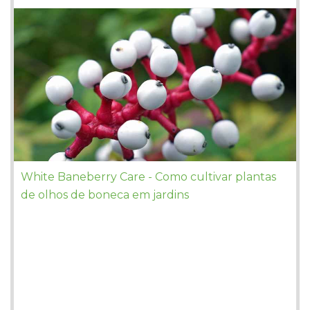
White Baneberry Care - Como cultivar plantas
de olhos de boneca em jardins