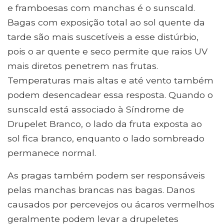
e framboesas com manchas é o sunscald.
Bagas com exposição total ao sol quente da
tarde são mais suscetíveis a esse distúrbio,
pois o ar quente e seco permite que raios UV
mais diretos penetrem nas frutas.
Temperaturas mais altas e até vento também
podem desencadear essa resposta. Quando o
sunscald está associado à Síndrome de
Drupelet Branco, o lado da fruta exposta ao
sol fica branco, enquanto o lado sombreado
permanece normal.
As pragas também podem ser responsáveis ​​
pelas manchas brancas nas bagas. Danos
causados ​​por percevejos ou ácaros vermelhos
geralmente podem levar a drupeletes