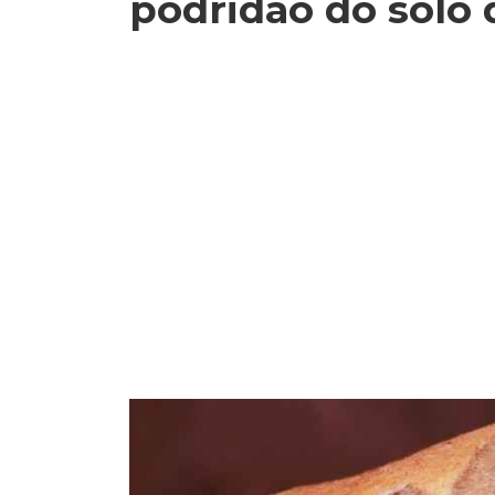
podridão do solo 