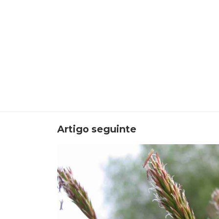
Artigo seguinte