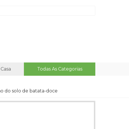
 Casa
Todas As Categorias
o do solo de batata-doce