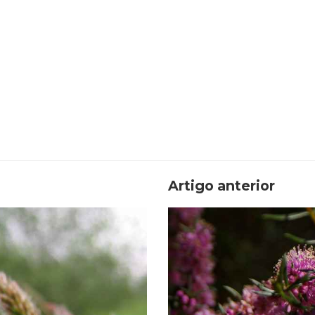
Artigo anterior